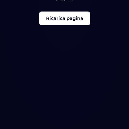
Ricarica pagina