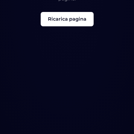
Ricarica pagina