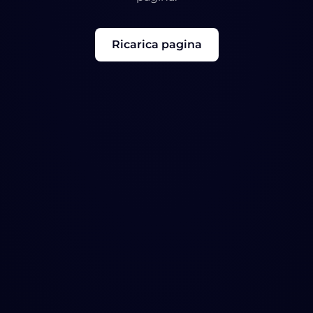
Ricarica pagina