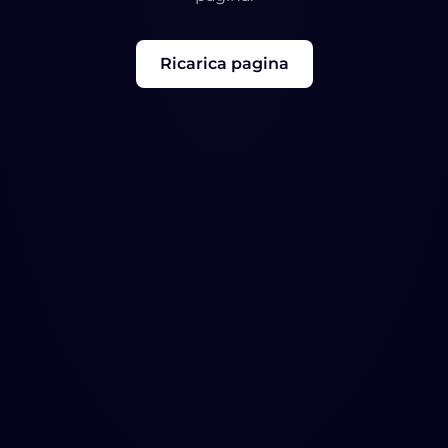
Ricarica pagina