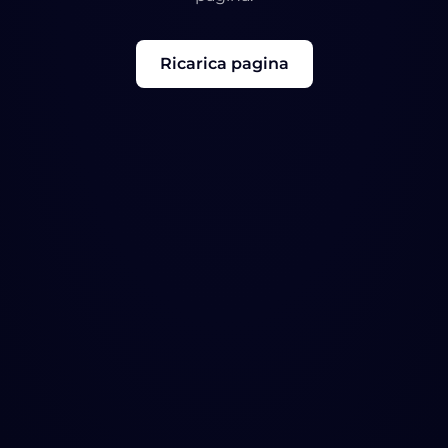
Ricarica pagina