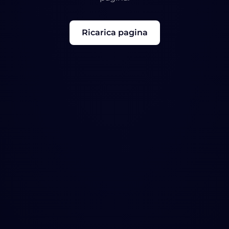
Ricarica pagina