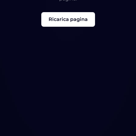
Ricarica pagina