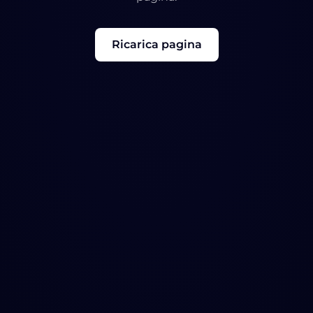
Ricarica pagina