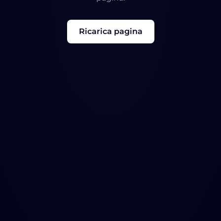
Ricarica pagina