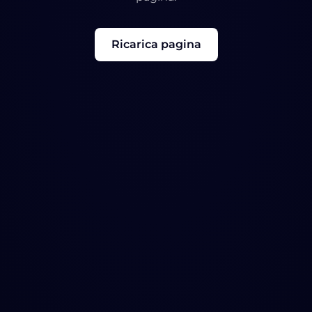
Ricarica pagina