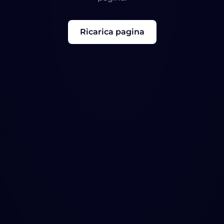
Ricarica pagina