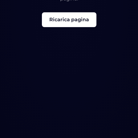
Ricarica pagina