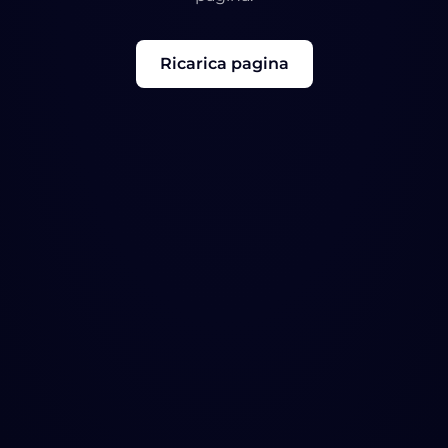
Ricarica pagina