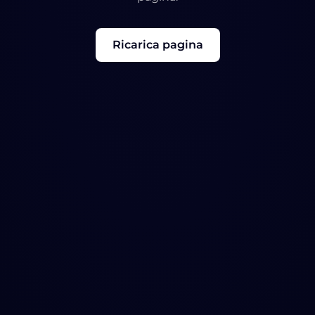
Ricarica pagina