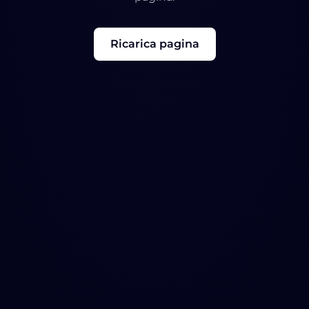
Ricarica pagina