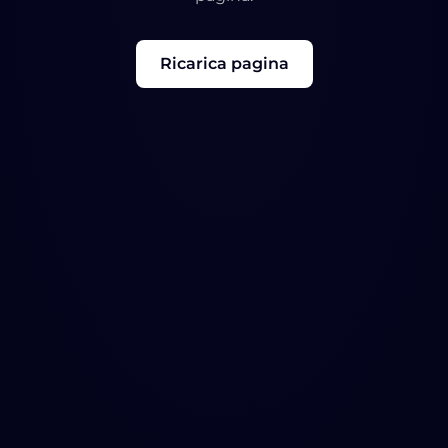
Ricarica pagina