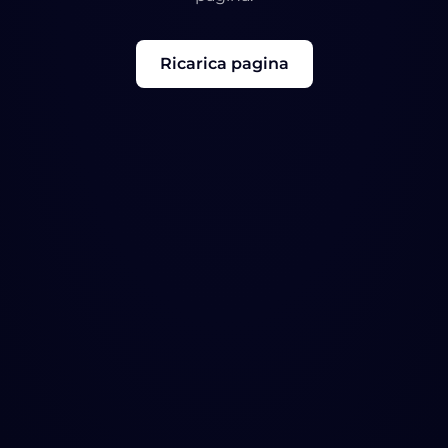
Ricarica pagina