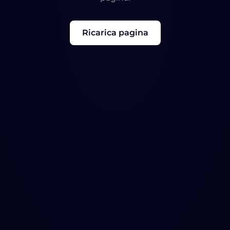
Ricarica pagina