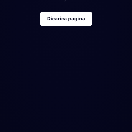
Ricarica pagina