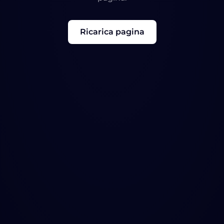
Ricarica pagina