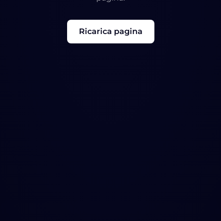
Ricarica pagina