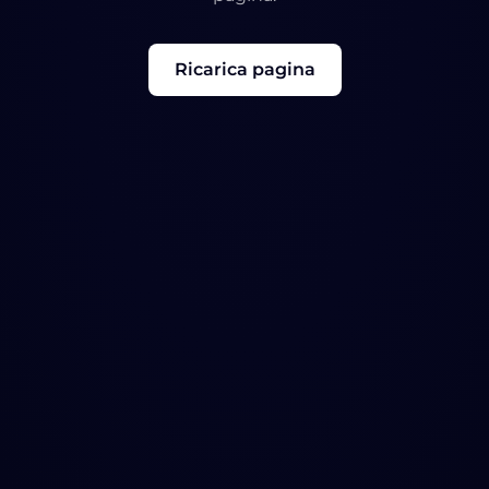
Ricarica pagina