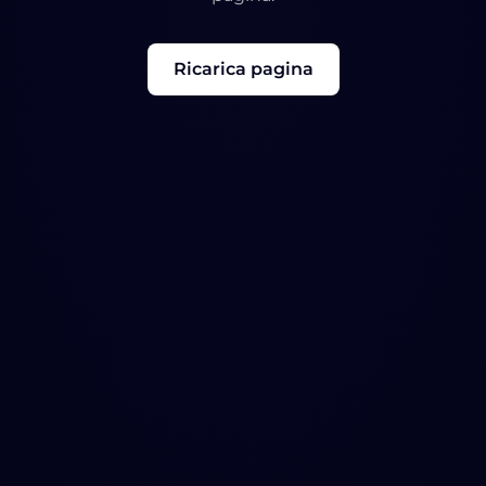
Ricarica pagina