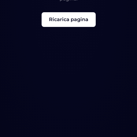
Ricarica pagina