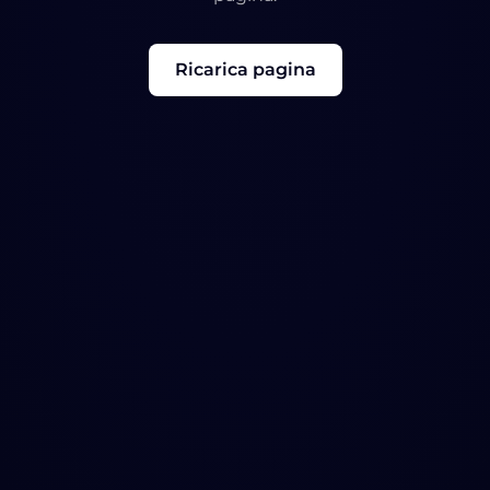
Ricarica pagina