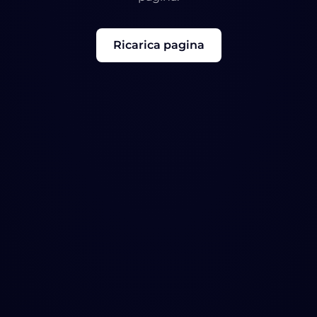
Ricarica pagina