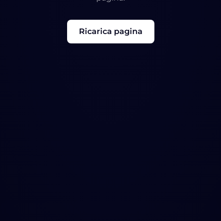
Ricarica pagina