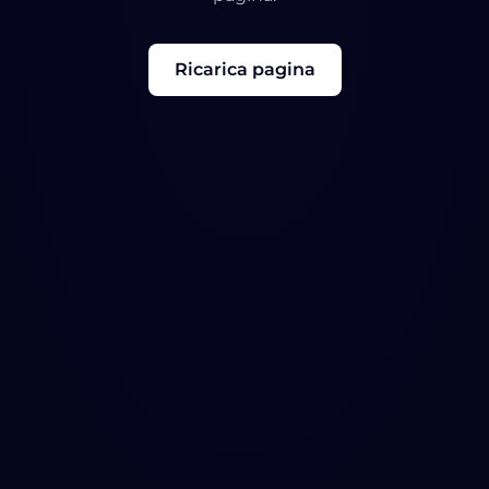
Ricarica pagina