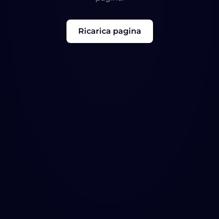
Ricarica pagina