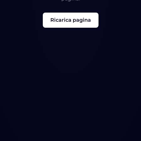
Ricarica pagina