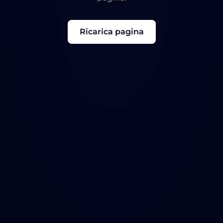
Ricarica pagina