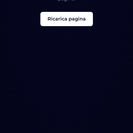
Ricarica pagina