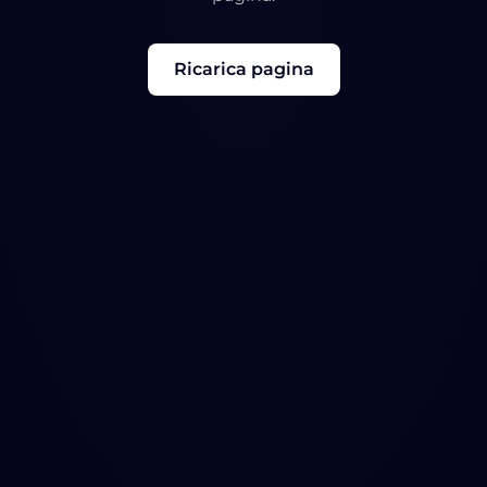
Ricarica pagina