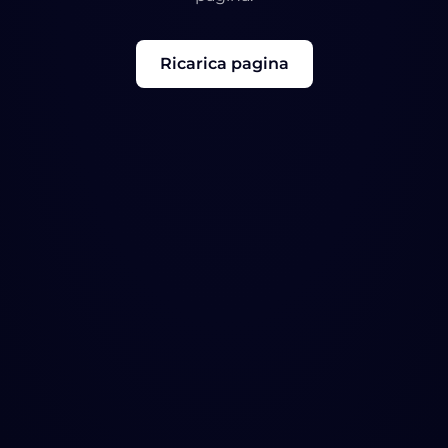
Ricarica pagina