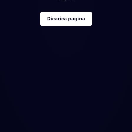
Ricarica pagina