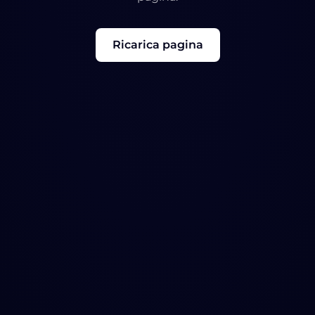
Ricarica pagina