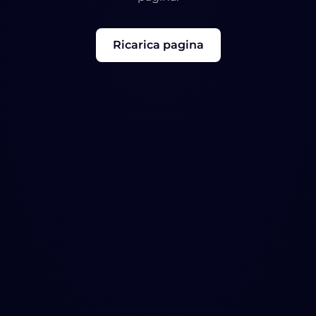
Ricarica pagina