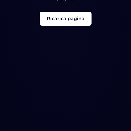
Ricarica pagina