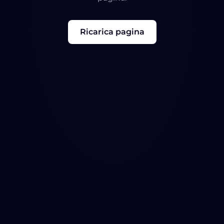
Ricarica pagina