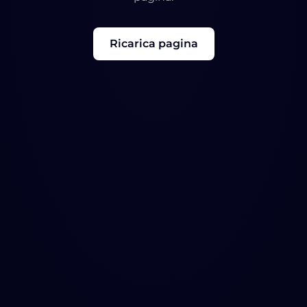
Ricarica pagina