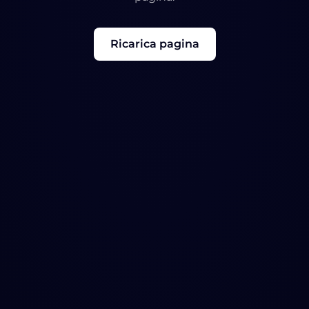
Ricarica pagina