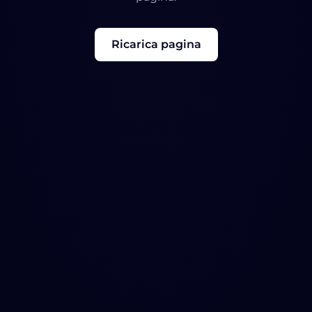
Ricarica pagina