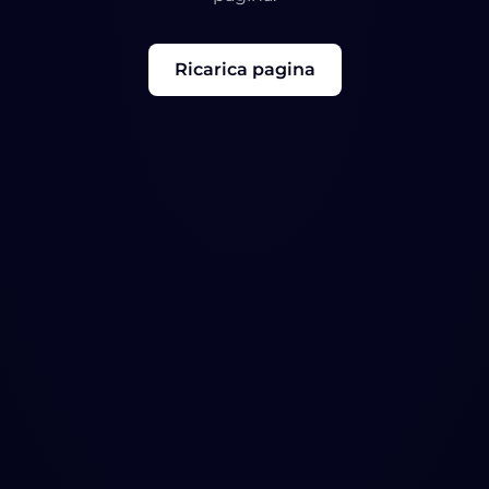
Ricarica pagina