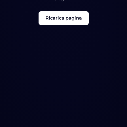
Ricarica pagina