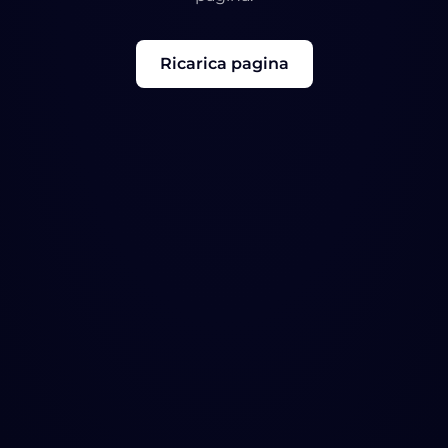
Ricarica pagina