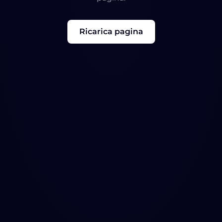
Ricarica pagina