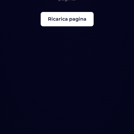
Ricarica pagina