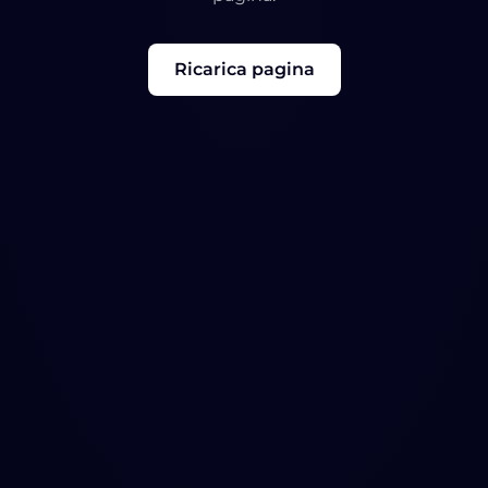
Ricarica pagina