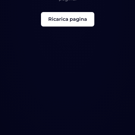
Ricarica pagina