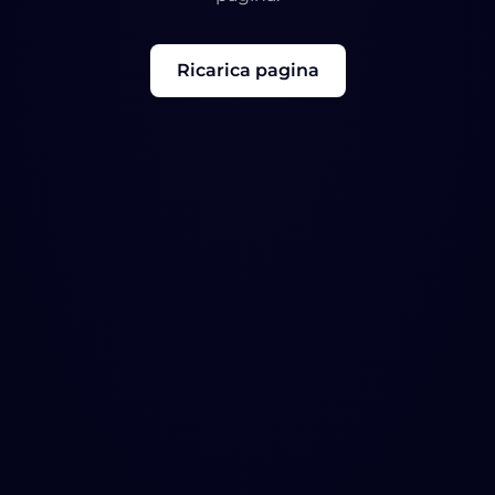
Ricarica pagina